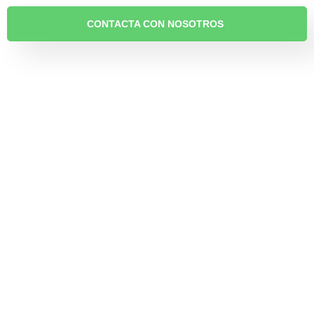
CONTACTA CON NOSOTROS