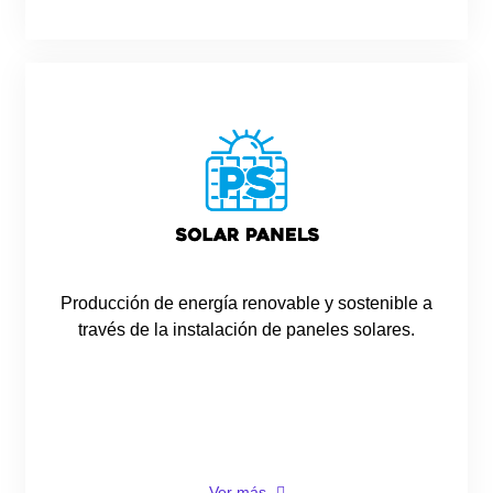
Producción de energía renovable y sostenible a
través de la instalación de paneles solares.
Ver más