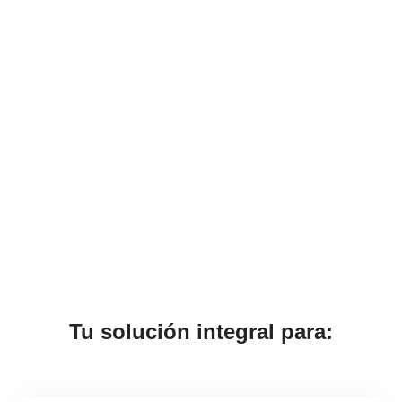
Tu solución integral para: