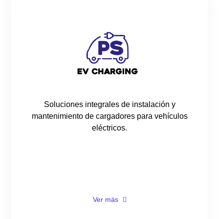
Soluciones integrales de instalación y
mantenimiento de cargadores para vehículos
eléctricos.
Ver más